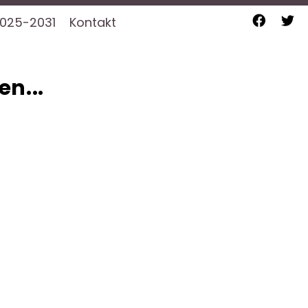
025-2031
Kontakt
en...