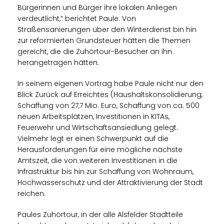
Bürgerinnen und Bürger ihre lokalen Anliegen
verdeutlicht,“ berichtet Paule. Von
Straßensanierungen über den Winterdienst bin hin
zur reformierten Grundsteuer hätten die Themen
gereicht, die die Zuhörtour-Besucher an ihn
herangetragen hätten.
In seinem eigenen Vortrag habe Paule nicht nur den
Blick Zurück auf Erreichtes (Haushaltskonsolidierung,
Schaffung von 27,7 Mio. Euro, Schaffung von ca. 500
neuen Arbeitsplätzen, Investitionen in KITAs,
Feuerwehr und Wirtschaftsansiedlung gelegt.
Vielmehr legt er einen Schwerpunkt auf die
Herausforderungen für eine mögliche nächste
Amtszeit, die von weiteren Investitionen in die
Infrastruktur bis hin zur Schaffung von Wohnraum,
Hochwasserschutz und der Attraktivierung der Stadt
reichen.
Paules Zuhörtour, in der alle Alsfelder Stadtteile