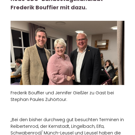
Frederik Bouffier mit dazu.
Frederik Bouffier und Jennifer Gießler zu Gast bei
Stephan Paules Zuhörtour.
Bei den bisher durchweg gut besuchten Terminen in
Reibertenrod, der Kernstadt, Lingelbach, Eifa,
Schwabenrod/ Münch-Leusel und Leusel haben die