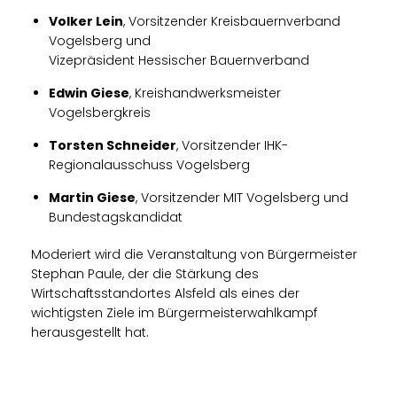
Volker Lein
, Vorsitzender Kreisbauernverband
Vogelsberg und
Vizepräsident Hessischer Bauernverband
Edwin Giese
, Kreishandwerksmeister
Vogelsbergkreis
Torsten Schneider
, Vorsitzender IHK-
Regionalausschuss Vogelsberg
Martin Giese
, Vorsitzender MIT Vogelsberg und
Bundestagskandidat
Moderiert wird die Veranstaltung von Bürgermeister
Stephan Paule, der die Stärkung des
Wirtschaftsstandortes Alsfeld als eines der
wichtigsten Ziele im Bürgermeisterwahlkampf
herausgestellt hat.