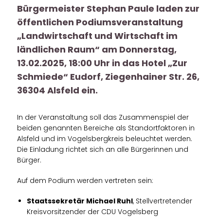
Bürgermeister Stephan Paule laden zur
öffentlichen Podiumsveranstaltung
Landwirtschaft und Wirtschaft im
ländlichen Raum“ am Donnerstag,
13.02.2025, 18:00 Uhr in das Hotel „Zur
Schmiede“ Eudorf, Ziegenhainer Str. 26,
36304 Alsfeld ein.
In der Veranstaltung soll das Zusammenspiel der
beiden genannten Bereiche als Standortfaktoren in
Alsfeld und im Vogelsbergkreis beleuchtet werden.
Die Einladung richtet sich an alle Bürgerinnen und
Bürger.
Auf dem Podium werden vertreten sein:
Staatssekretär Michael Ruhl
, Stellvertretender
Kreisvorsitzender der CDU Vogelsberg