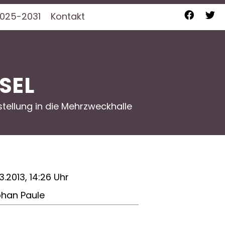
025-2031
Kontakt
SEL
tellung in die Mehrzweckhalle
3.2013, 14:26 Uhr
phan Paule