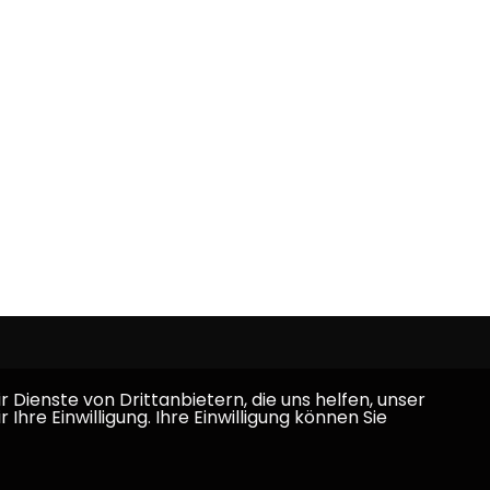
Dienste von Drittanbietern, die uns helfen, unser
e Einwilligung. Ihre Einwilligung können Sie