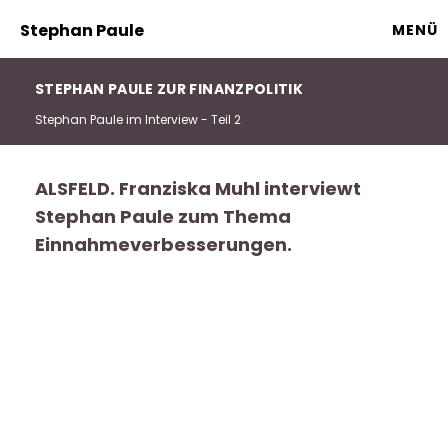
Stephan Paule
MENÜ
STEPHAN PAULE ZUR FINANZPOLITIK
Stephan Paule im Interview - Teil 2
ALSFELD. Franziska Muhl interviewt
Stephan Paule zum Thema
Einnahmeverbesserungen.