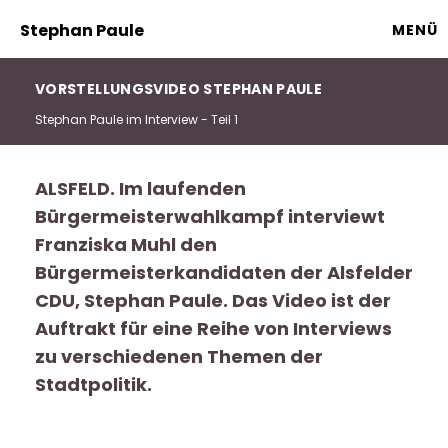
Stephan Paule
MENÜ
VORSTELLUNGSVIDEO STEPHAN PAULE
Stephan Paule im Interview - Teil 1
ALSFELD. Im laufenden
Bürgermeisterwahlkampf interviewt
Franziska Muhl den
Bürgermeisterkandidaten der Alsfelder
CDU, Stephan Paule. Das Video ist der
Auftrakt für eine Reihe von Interviews
zu verschiedenen Themen der
Stadtpolitik.