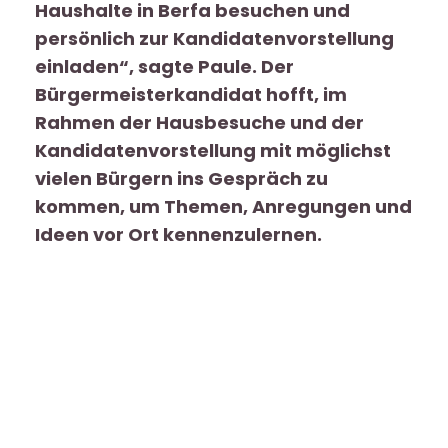
Haushalte in Berfa besuchen und
persönlich zur Kandidatenvorstellung
einladen“, sagte Paule. Der
Bürgermeisterkandidat hofft, im
Rahmen der Hausbesuche und der
Kandidatenvorstellung mit möglichst
vielen Bürgern ins Gespräch zu
kommen, um Themen, Anregungen und
Ideen vor Ort kennenzulernen.