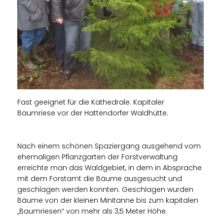
Fast geeignet für die Kathedrale: Kapitaler
Baumriese vor der Hattendorfer Waldhütte.
Nach einem schönen Spaziergang ausgehend vom
ehemaligen Pflanzgarten der Forstverwaltung
erreichte man das Waldgebiet, in dem in Absprache
mit dem Forstamt die Bäume ausgesucht und
geschlagen werden konnten. Geschlagen wurden
Bäume von der kleinen Minitanne bis zum kapitalen
Baumriesen“ von mehr als 3,5 Meter Höhe.