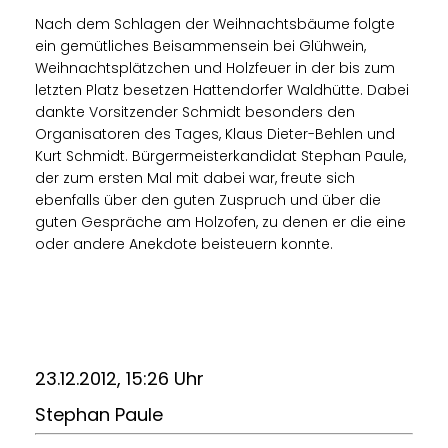
Nach dem Schlagen der Weihnachtsbäume folgte
ein gemütliches Beisammensein bei Glühwein,
Weihnachtsplätzchen und Holzfeuer in der bis zum
letzten Platz besetzen Hattendorfer Waldhütte. Dabei
dankte Vorsitzender Schmidt besonders den
Organisatoren des Tages, Klaus Dieter-Behlen und
Kurt Schmidt. Bürgermeisterkandidat Stephan Paule,
der zum ersten Mal mit dabei war, freute sich
ebenfalls über den guten Zuspruch und über die
guten Gespräche am Holzofen, zu denen er die eine
oder andere Anekdote beisteuern konnte.
23.12.2012, 15:26 Uhr
Stephan Paule