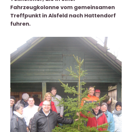
Fahrzeugkolonne vom gemeinsamen
Treffpunkt in Alsfeld nach Hattendorf
fuhren.