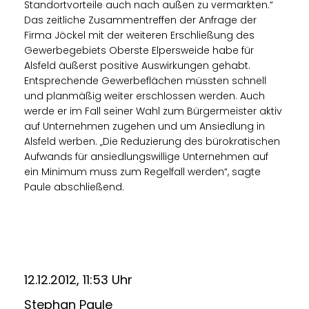
Standortvorteile auch nach außen zu vermarkten.“
Das zeitliche Zusammentreffen der Anfrage der
Firma Jöckel mit der weiteren Erschließung des
Gewerbegebiets Oberste Elpersweide habe für
Alsfeld äußerst positive Auswirkungen gehabt.
Entsprechende Gewerbeflächen müssten schnell
und planmäßig weiter erschlossen werden. Auch
werde er im Fall seiner Wahl zum Bürgermeister aktiv
auf Unternehmen zugehen und um Ansiedlung in
Alsfeld werben. „Die Reduzierung des bürokratischen
Aufwands für ansiedlungswillige Unternehmen auf
ein Minimum muss zum Regelfall werden“, sagte
Paule abschließend.
12.12.2012, 11:53 Uhr
Stephan Paule