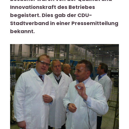
Innovationskraft des Betriebes
begeistert. Dies gab der CDU-
Stadtverband in einer Pressemitteilung
bekannt.